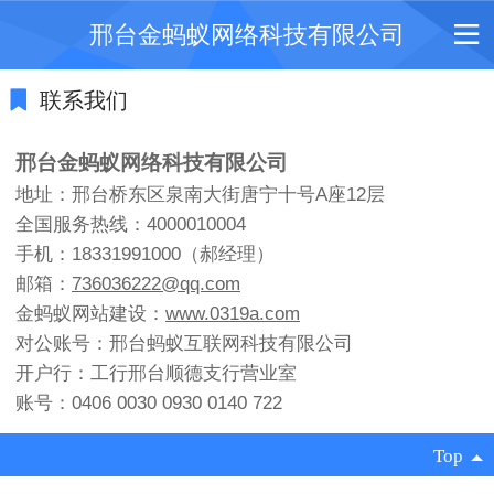
邢台金蚂蚁网络科技有限公司
联系我们
邢台金蚂蚁网络科技有限公司
地址：邢台桥东区泉南大街唐宁十号A座12层
全国服务热线：4000010004
手机：18331991000（郝经理）
邮箱：
736036222@qq.com
金蚂蚁网站建设：
www.0319a.com
对公账号：邢台蚂蚁互联网科技有限公司
开户行：工行邢台顺德支行营业室
账号：0406 0030 0930 0140 722
Top