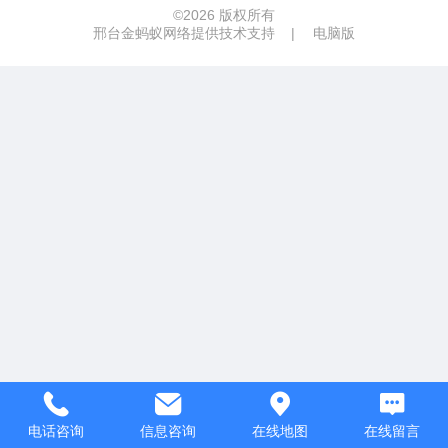
©
2026 版权所有
邢台金蚂蚁网络提供技术支持
|
电脑版
电话咨询
信息咨询
在线地图
在线留言